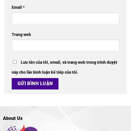
Email
*
Trang web
Lưu tên của tôi, email, và trang web trong trình duyệt
này cho lần bình luận kế tiếp của tôi.
About Us