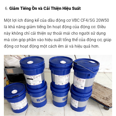
Giảm Tiếng Ồn và Cải Thiện Hiệu Suất
Một lợi ích đáng kể của dầu động cơ VBC CF4/SG 20W50
là khả năng giảm tiếng ồn hoạt động của động cơ. Điều
này không chỉ cải thiện sự thoải mái cho người sử dụng
mà còn góp phần vào hiệu suất tổng thể của động cơ, giúp
động cơ hoạt động một cách êm ái và hiệu quả hơn.