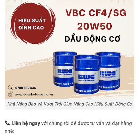
Khả Năng Bảo Vệ Vượt Trội Giúp Nâng Cao Hiệu Suất Động Cơ
Liên hệ ngay
với chúng tôi để được tư vấn và đặt hàng
nhé: