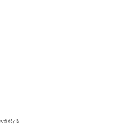
Dưới đây là