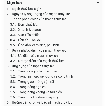
Mục lục
Mạch thuỷ lực là gì?
Nguyên lý hoạt động của mạch thuỷ lực
Thành phần chính của mạch thuỷ lực
Bơm thuỷ lực
Xi lanh & piston
Van điều khiển
Bồn dầu, bộ lọc
Ống dẫn, cảm biến, phụ kiện
Ưu và nhược điểm của mạch thuỷ lực
Ưu điểm của mạch thuỷ lực
Nhược điểm của mạch thuỷ lực
Ứng dụng của mạch thuỷ lực
Trong công nghiệp sản xuất
Trong lĩnh vực xây dựng và công trình
Trong giao thông vận tải
Trong nông nghiệp
Trong hàng không và tàu biển
Trong thiết bị dân dụng và y tế
Hướng dẫn chọn và bảo trì mạch thuỷ lực