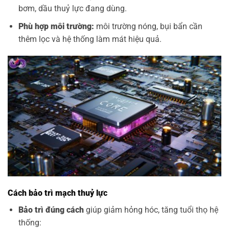
bơm, dầu thuỷ lực đang dùng.
Phù hợp môi trường:
môi trường nóng, bụi bẩn cần
thêm lọc và hệ thống làm mát hiệu quả.
Cách bảo trì mạch thuỷ lực
Bảo trì đúng cách
giúp giảm hỏng hóc, tăng tuổi thọ hệ
thống: