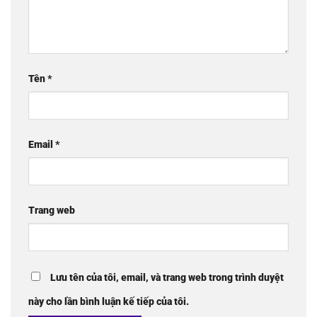
Tên
*
Email
*
Trang web
Lưu tên của tôi, email, và trang web trong trình duyệt
này cho lần bình luận kế tiếp của tôi.