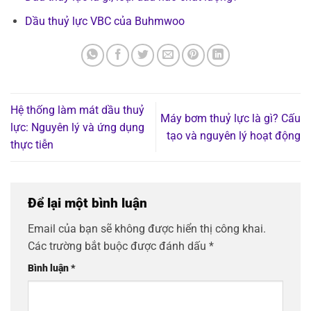
Dầu thuỷ lực VBC của Buhmwoo
Hệ thống làm mát dầu thuỷ
Máy bơm thuỷ lực là gì? Cấu
lực: Nguyên lý và ứng dụng
tạo và nguyên lý hoạt động
thực tiễn
Để lại một bình luận
Email của bạn sẽ không được hiển thị công khai.
Các trường bắt buộc được đánh dấu
*
Bình luận
*