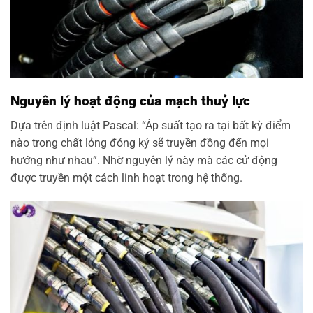
Nguyên lý hoạt động của mạch thuỷ lực
Dựa trên định luật Pascal: “Áp suất tạo ra tại bất kỳ điểm
nào trong chất lỏng đóng ký sẽ truyền đồng đến mọi
hướng như nhau”. Nhờ nguyên lý này mà các cử động
được truyền một cách linh hoạt trong hệ thống.