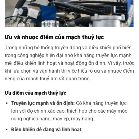
Ưu và nhược điểm của mạch thuỷ lực
Trong những hệ thống truyền động và điều khiển phổ biến
trong công nghiệp hiện đại nhờ khả năng truyền lực mạnh
mẽ, điều khiển linh hoạt và hoạt động ổn định. Vì vậy, trước
khi lựa chọn và vận hành thì việc hiểu rõ ưu và nhược điểm
riêng của mạch thuỷ lực rất quan trọng.
Ưu điểm của mạch thuỷ lực
Truyền lực mạnh và ổn định:
Có khả năng truyền lực
lớn với độ chính xác cao, thích hợp cho các máy móc
công nghiệp nặng, máy ép, máy nâng….
Điều khiển dễ dàng và linh hoạt