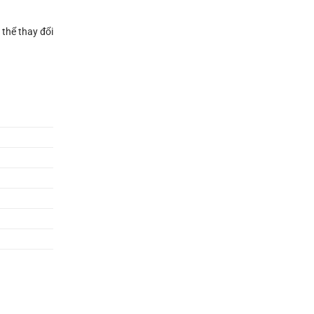
 thể thay đổi