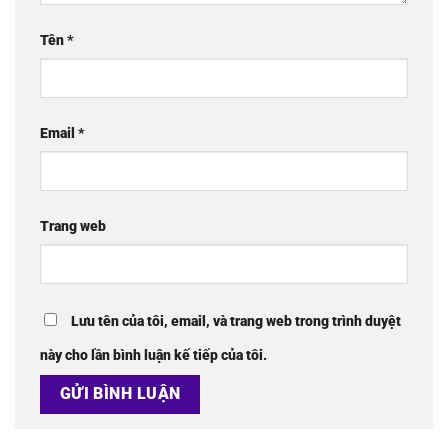
Tên
*
Email
*
Trang web
Lưu tên của tôi, email, và trang web trong trình duyệt
này cho lần bình luận kế tiếp của tôi.