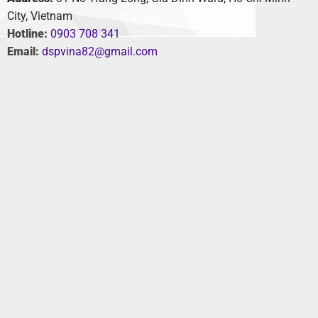
City, Vietnam
Hotline:
0903 708 341
Email:
dspvina82@gmail.com