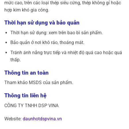
mức cao, trên các loại thép siêu cứng, thép không gỉ hoặc
hợp kim khó gia công.
Thời hạn sử dụng và bảo quản
Thời hạn sử dụng: xem trên bao bì sản phẩm.
Bảo quản ở nơi khô ráo, thoáng mát.
Tránh ánh nắng trực tiếp và nhiệt độ quá cao hoặc quá
thấp.
Thông tin an toàn
Tham khảo MSDS của sản phẩm.
Thông tin liên hệ
CÔNG TY TNHH DSP VINA
Website:
daunhotdspvina.vn