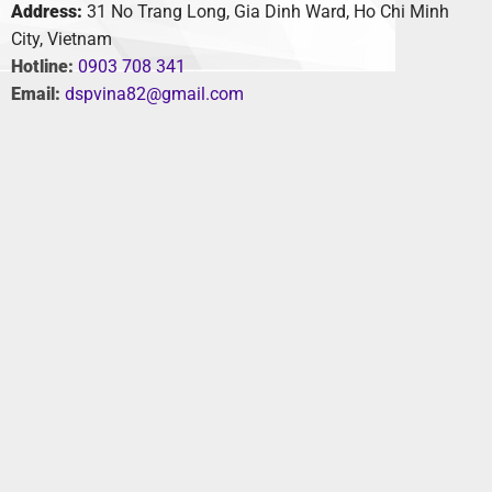
Address:
31 No Trang Long, Gia Dinh Ward, Ho Chi Minh
City, Vietnam
Hotline:
0903 708 341
Email:
dspvina82@gmail.com